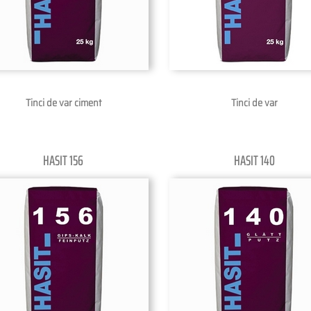
Tinci de var ciment
Tinci de var
HASIT 156
HASIT 140