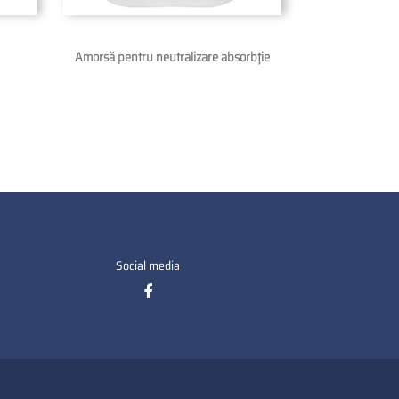
Amorsă pentru neutralizare absorbție
Social media