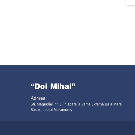
Adresa:
Str. Magnoliei, nr. 3 (în spate la Vama Externă Baia Mare)
Săsar, județul Maramureș