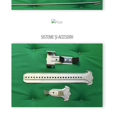
SISTEME ȘI ACCESORII