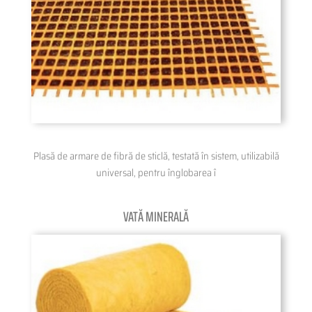
Plasă de armare de fibră de sticlă, testată în sistem, utilizabilă
universal, pentru înglobarea î
VATĂ MINERALĂ