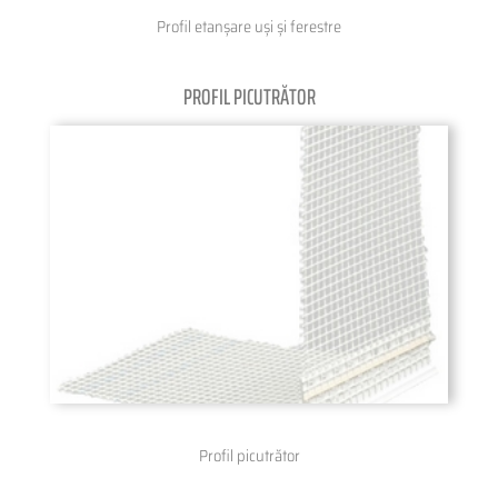
Profil etanșare uși și ferestre
PROFIL PICUTRĂTOR
Profil picutrător