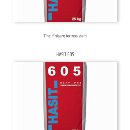
Tinci finisare termosistem
HASIT 605