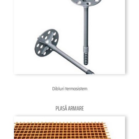
Dibluri termosistem
PLASĂ ARMARE