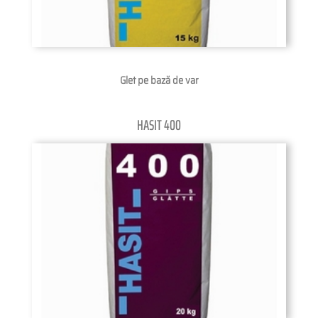
Glet pe bază de var
HASIT 400