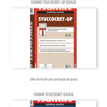
ISOMAT STUCCOCRET-GP 0326/6
Glet de încărcare pe bază de ipsos
ISOMAT STUCCOCRET 0326/6