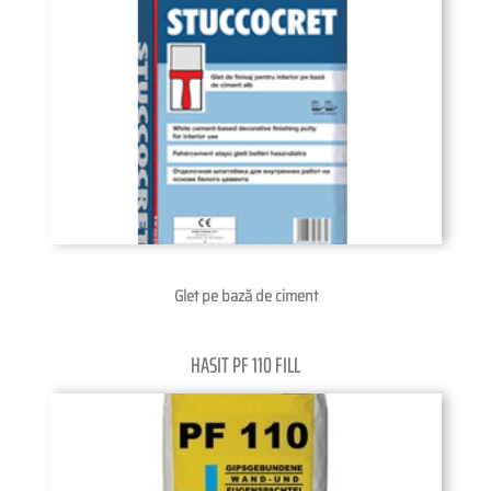
Glet pe bază de ciment
HASIT PF 110 FILL