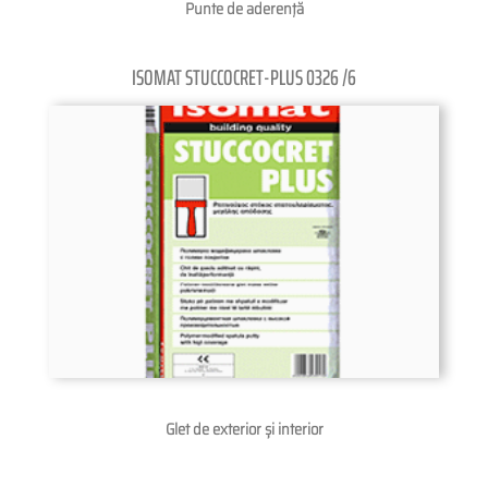
Punte de aderenţă
ISOMAT STUCCOCRET-PLUS 0326 /6
Glet de exterior și interior