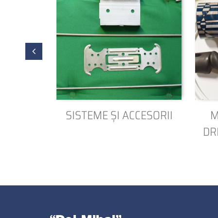
SISTEME ȘI ACCESORII
M
DR