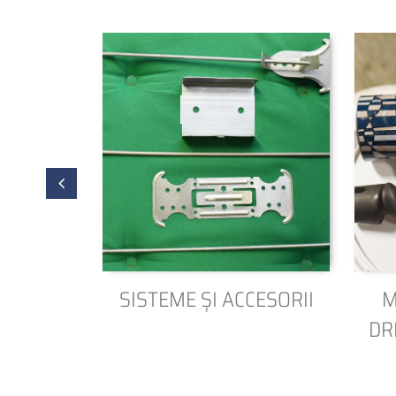
SISTEME ȘI ACCESORII
M
DR