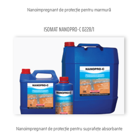
Nanoimpregnant de protecţie pentru marmură
ISOMAT NANOPRO-C 0228/1
Nanoimpregnant de protecţie pentru suprafeţe absorbante