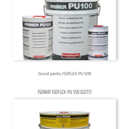
Grund pentru ISOFLEX-PU 500
ISOMAT ISOFLEX-PU 550 0227/1