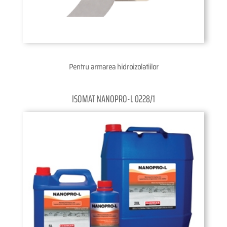
Pentru armarea hidroizolatiilor
ISOMAT NANOPRO-L 0228/1