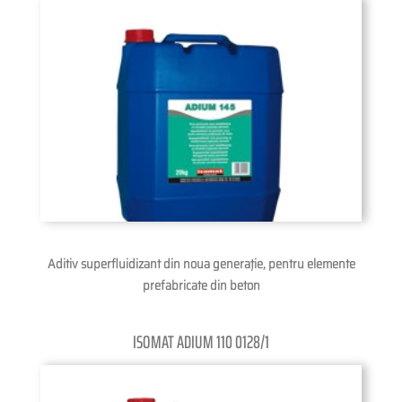
Aditiv superfluidizant din noua generaţie, pentru elemente
prefabricate din beton
ISOMAT ADIUM 110 0128/1