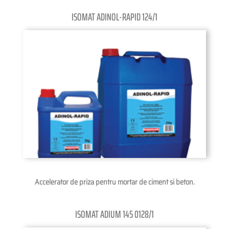
ISOMAT ADINOL-RAPID 124/1
Accelerator de priza pentru mortar de ciment si beton.
ISOMAT ADIUM 145 0128/1