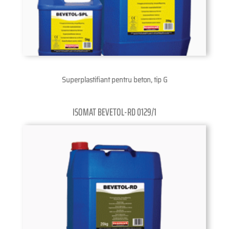
Superplastifiant pentru beton, tip G
ISOMAT BEVETOL-RD 0129/1