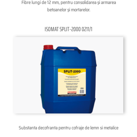
Fibre lungi de 12 mm, pentru consolidarea şi armarea
betoanelor şi mortarelor.
ISOMAT SPLIT-2000 0211/1
Substanta decofranta pentru cofraje de lemn si metalice