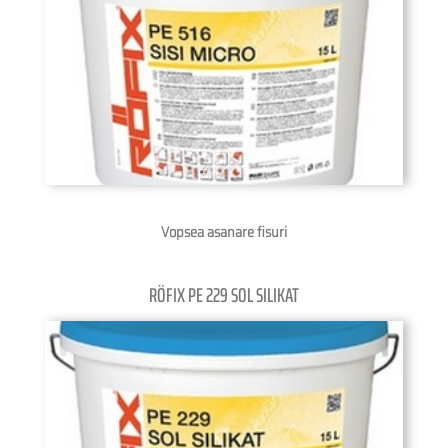
Vopsea asanare fisuri
RÖFIX PE 229 SOL SILIKAT