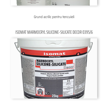
Grund acrilic pentru tencuieli
ISOMAT MARMOCRYL SILICONE-SILICATE DECOR 0395/6